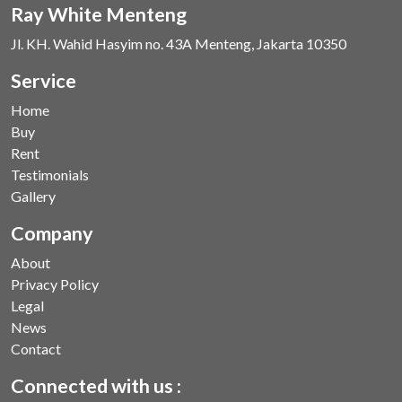
Ray White Menteng
Jl. KH. Wahid Hasyim no. 43A Menteng, Jakarta 10350
Service
Home
Buy
Rent
Testimonials
Gallery
Company
About
Privacy Policy
Legal
News
Contact
Connected with us :