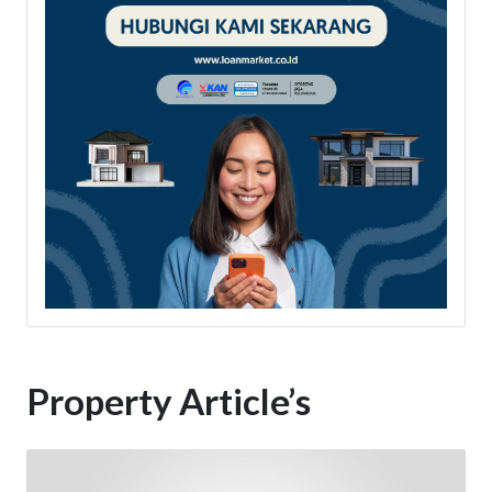
Property Article’s