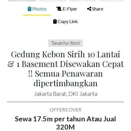
Photos
E-Flyer
Share
Copy Link
Tanah for Rent
Gedung Kebon Sirih 10 Lantai
& 1 Basement Disewakan Cepat
!! Semua Penawaran
dipertimbangkan
Jakarta Barat, DKI Jakarta
OFFERS OVER
Sewa 17.5m per tahun Atau Jual
320M