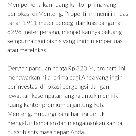
Memperkenalkan ruang kantor prima yang
berlokasi di Menteng. Properti ini memiliki luas
tanah 1911 meter persegi dan luas bangunan
6296 meter persegi, menjadikannya peluang
sempurna bagi bisnis yang ingin memperluas
atau merelokasi.
Dengan panduan harga Rp 320 M, properti ini
menawarkan nilai prima bagi Anda yang ingin
berinvestasi di lokasi bergengsi. Jangan
lewatkan kesempatan langka untuk memiliki
ruang kantor premium di jantung kota
Menteng. Hubungi kami hari ini untuk
mengatur tampilan dan mengamankan kantor
pusat bisnis masa depan Anda.