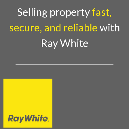
Selling property
fast,
secure, and reliable
with
Ray White