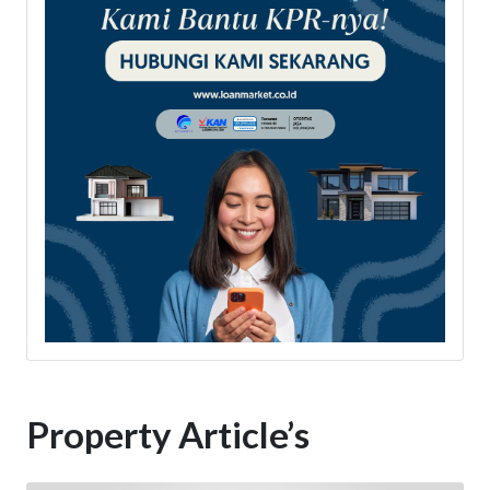
Property Article’s