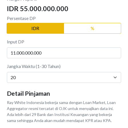
IDR 55.000.000.000
Persentase DP
IDR
%
Input DP
Jangka Waktu (1-30 Tahun)
Detail Pinjaman
Ray White Indonesia bekerja sama dengan Loan Market, Loan
Aggregator resmi tercatat di OJK untuk menyajikan data ini.
Ada lebih dari 29 Bank dan Institusi Keuangan yang bekerja
sama sehingga Anda akan mudah mendapat KPR atau KPA.