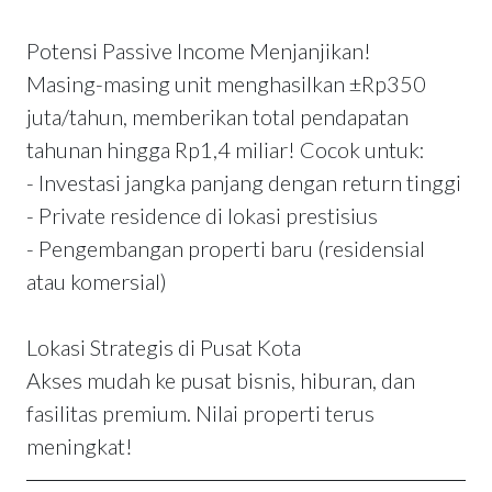
Potensi Passive Income Menjanjikan!
Masing-masing unit menghasilkan ±Rp350
juta/tahun, memberikan total pendapatan
tahunan hingga Rp1,4 miliar! Cocok untuk:
- Investasi jangka panjang dengan return tinggi
- Private residence di lokasi prestisius
- Pengembangan properti baru (residensial
atau komersial)
Lokasi Strategis di Pusat Kota
Akses mudah ke pusat bisnis, hiburan, dan
fasilitas premium. Nilai properti terus
meningkat!