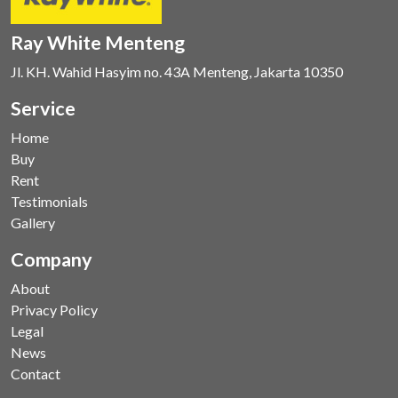
Ray White Menteng
Jl. KH. Wahid Hasyim no. 43A Menteng, Jakarta 10350
Service
Home
Buy
Rent
Testimonials
Gallery
Company
About
Privacy Policy
Legal
News
Contact