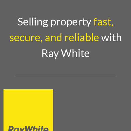
Selling property
fast,
secure, and reliable
with
Ray White