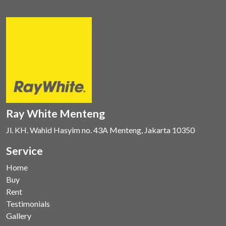
Ray White Menteng
Jl. KH. Wahid Hasyim no. 43A Menteng, Jakarta 10350
Service
Home
Buy
Rent
Testimonials
Gallery