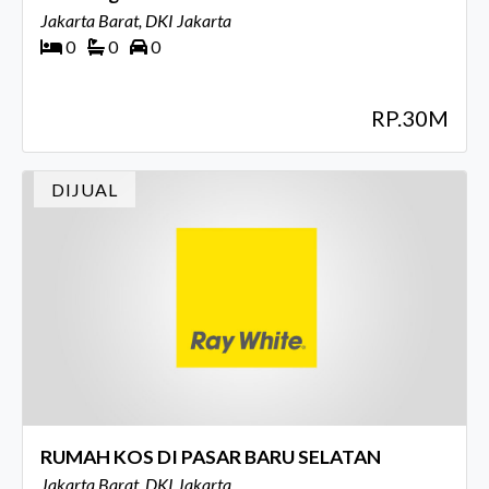
Jakarta Barat, DKI Jakarta
0
0
0
RP.30M
DIJUAL
RUMAH KOS DI PASAR BARU SELATAN
Jakarta Barat, DKI Jakarta