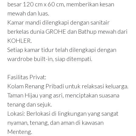
besar 120 cm x 60 cm, memberikan kesan
mewah dan luas.
Kamar mandi dilengkapi dengan sanitair
berkelas dunia GROHE dan Bathup mewah dari
KOHLER.
Setiap kamar tidur telah dilengkapi dengan
wardrobe built-in, siap ditempati.
Fasilitas Privat:
Kolam Renang Pribadi untuk relaksasi keluarga.
Taman Hijau yang asri, menciptakan suasana
tenang dan sejuk.
Lokasi: Berlokasi di lingkungan yang sangat
nyaman, tenang, dan aman di kawasan
Menteng.