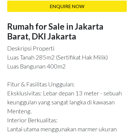
ENQUIRE NOW
Rumah for Sale in Jakarta
Barat, DKI Jakarta
Deskripsi Properti
Luas Tanah 285m2 (Sertifikat Hak Milik)
Luas Bangunan 400m2
Fitur & Fasilitas Unggulan:
Eksklusivitas: Lebar depan 13 meter - sebuah
keunggulan yang sangat langka di kawasan
Menteng.
Interior Berkualitas:
Lantai utama menggunakan marmer ukuran