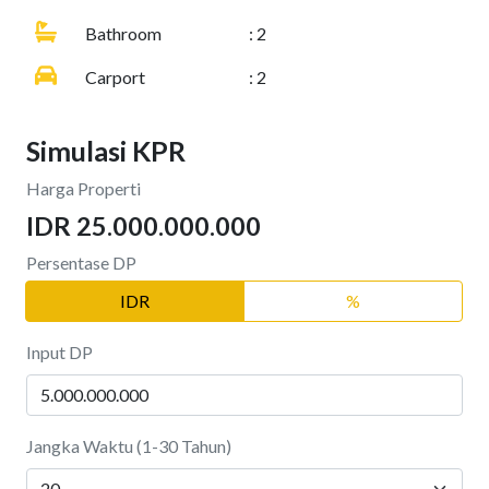
Bathroom
: 2
Carport
: 2
Simulasi KPR
Harga Properti
IDR 25.000.000.000
Persentase DP
IDR
%
Input DP
Jangka Waktu (1-30 Tahun)