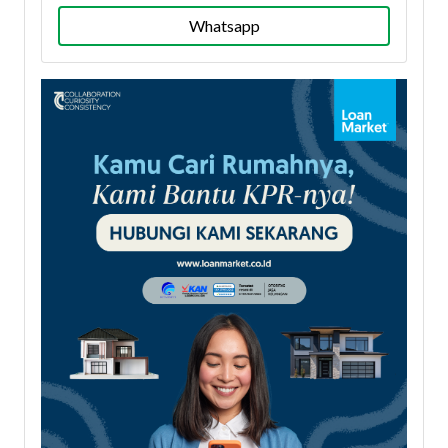
Whatsapp