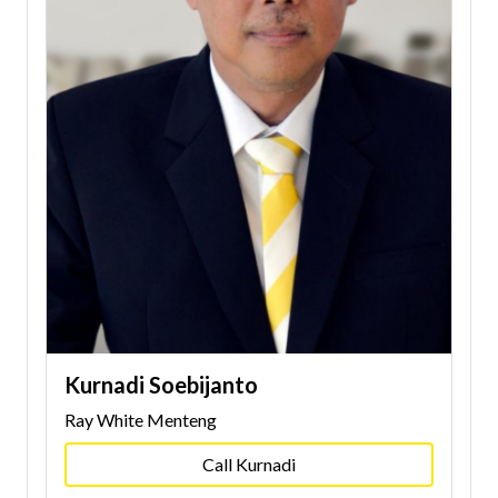
Kurnadi Soebijanto
Ray White Menteng
Call Kurnadi